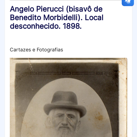
Angelo Pierucci (bisavô de
Benedito Morbidelli). Local
desconhecido. 1898.
Cartazes e Fotografias