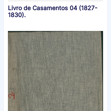
Livro de Casamentos 04 (1827-
1830).