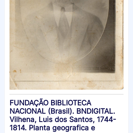
FUNDAÇÃO BIBLIOTECA
NACIONAL (Brasil). BNDIGITAL.
Vilhena, Luis dos Santos, 1744-
1814. Planta geografica e