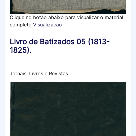
Clique no botão abaixo para visualizar o material
completo
Visualização
Livro de Batizados 05 (1813-
1825).
Jornais, Livros e Revistas