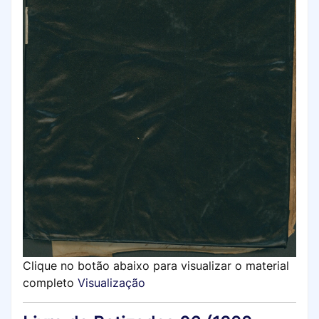
Clique no botão abaixo para visualizar o material
completo
Visualização