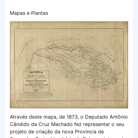
Mapas e Plantas
Através deste mapa, de 1873, o Deputado Antônio
Cândido da Cruz Machado fez representar o seu
projeto de criação da nova Província de