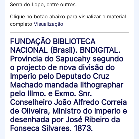
Serra do Lopo, entre outros.
Clique no botão abaixo para visualizar o material
completo
Visualização
FUNDAÇÃO BIBLIOTECA
NACIONAL (Brasil). BNDIGITAL.
Provincia do Sapucahy segundo
o projecto de nova divisão do
Imperio pelo Deputado Cruz
Machado mandada lithographar
pelo Illmo. e Exmo. Snr.
Conselheiro João Alfredo Correia
de Oliveira, Ministro do Imperio e
desenhada por José Ribeiro da
Fonseca Silvares. 1873.