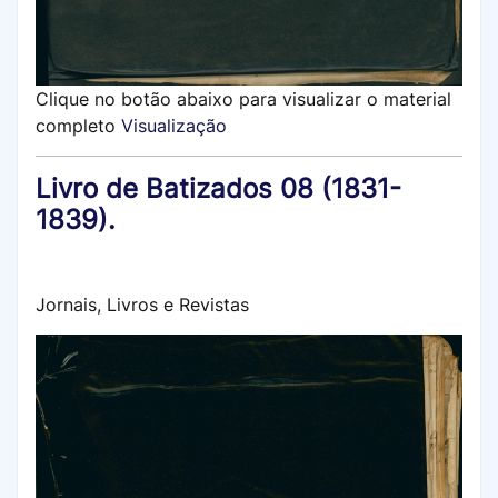
Clique no botão abaixo para visualizar o material
completo
Visualização
Livro de Batizados 08 (1831-
1839).
Jornais, Livros e Revistas