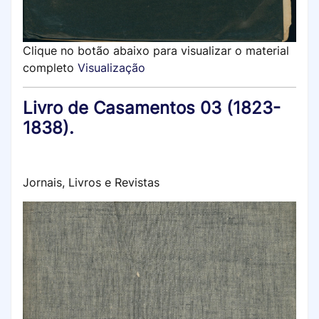
Clique no botão abaixo para visualizar o material
completo
Visualização
Livro de Casamentos 03 (1823-
1838).
Jornais, Livros e Revistas