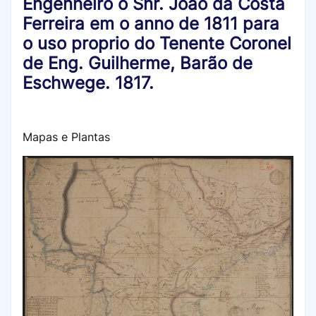
Engenheiro o Snr. João da Costa
Ferreira em o anno de 1811 para
o uso proprio do Tenente Coronel
de Eng. Guilherme, Barão de
Eschwege. 1817.
Mapas e Plantas