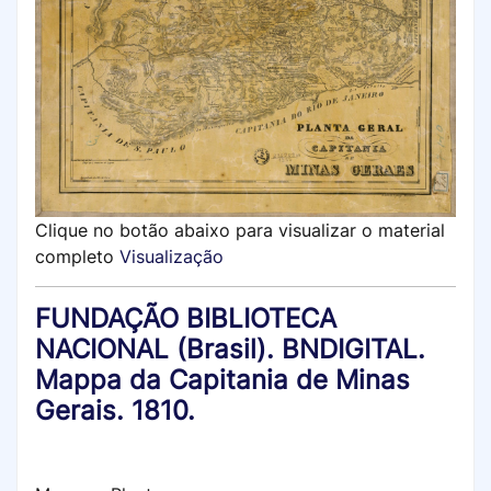
Clique no botão abaixo para visualizar o material
completo
Visualização
FUNDAÇÃO BIBLIOTECA
NACIONAL (Brasil). BNDIGITAL.
Mappa da Capitania de Minas
Gerais. 1810.