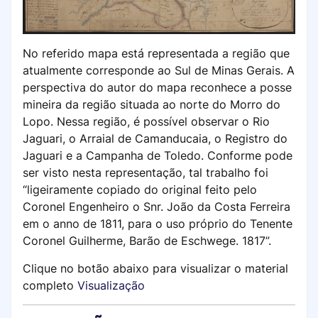
No referido mapa está representada a região que
atualmente corresponde ao Sul de Minas Gerais. A
perspectiva do autor do mapa reconhece a posse
mineira da região situada ao norte do Morro do
Lopo. Nessa região, é possível observar o Rio
Jaguari, o Arraial de Camanducaia, o Registro do
Jaguari e a Campanha de Toledo. Conforme pode
ser visto nesta representação, tal trabalho foi
“ligeiramente copiado do original feito pelo
Coronel Engenheiro o Snr. João da Costa Ferreira
em o anno de 1811, para o uso próprio do Tenente
Coronel Guilherme, Barão de Eschwege. 1817”.
Clique no botão abaixo para visualizar o material
completo
Visualização