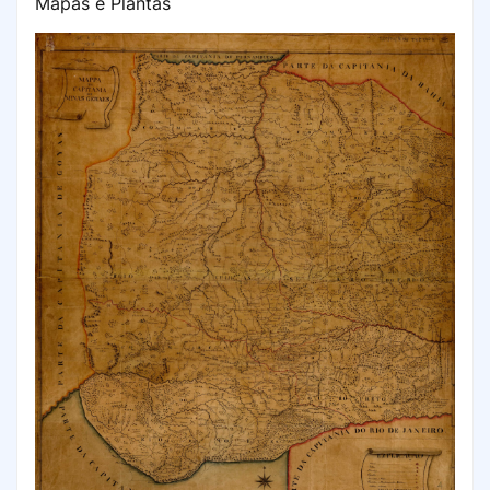
Mapas e Plantas