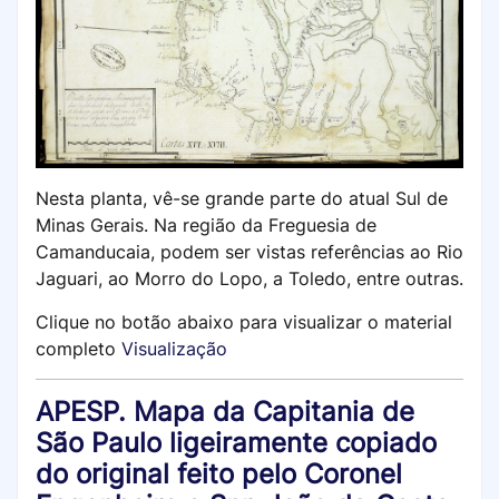
Nesta planta, vê-se grande parte do atual Sul de
Minas Gerais. Na região da Freguesia de
Camanducaia, podem ser vistas referências ao Rio
Jaguari, ao Morro do Lopo, a Toledo, entre outras.
Clique no botão abaixo para visualizar o material
completo
Visualização
APESP. Mapa da Capitania de
São Paulo ligeiramente copiado
do original feito pelo Coronel