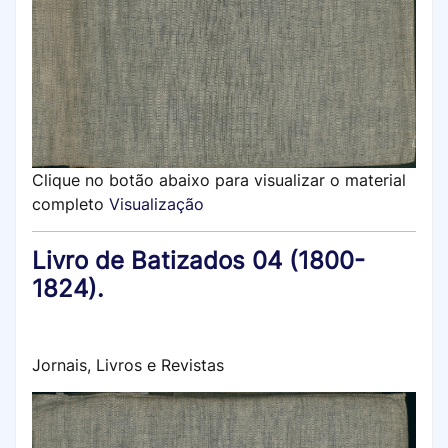
Clique no botão abaixo para visualizar o material
completo
Visualização
Livro de Batizados 04 (1800-
1824).
Jornais, Livros e Revistas