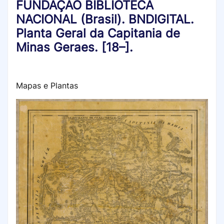
FUNDAÇÃO BIBLIOTECA
NACIONAL (Brasil). BNDIGITAL.
Planta Geral da Capitania de
Minas Geraes. [18–].
Mapas e Plantas