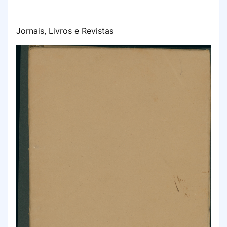
Jornais, Livros e Revistas