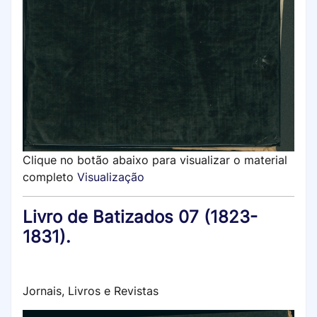
Clique no botão abaixo para visualizar o material
completo
Visualização
Livro de Batizados 07 (1823-
1831).
Jornais, Livros e Revistas