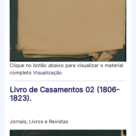
Clique no botão abaixo para visualizar o material
completo
Visualização
Livro de Casamentos 02 (1806-
1823).
Jornais, Livros e Revistas