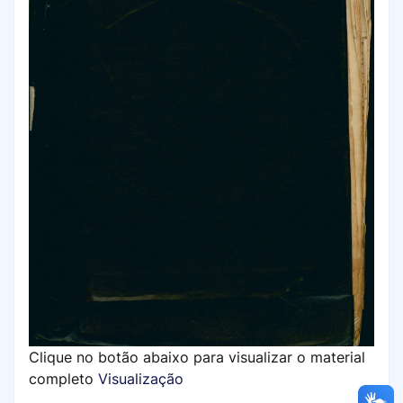
Clique no botão abaixo para visualizar o material
completo
Visualização