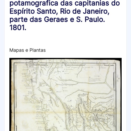
potamografica das capitanias do
Espírito Santo, Rio de Janeiro,
parte das Geraes e S. Paulo.
1801.
Mapas e Plantas