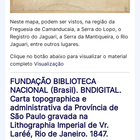
Neste mapa, podem ser vistos, na região da
Freguesia de Camanducaia, a Serra do Lopo, o
Registro do Jaguari, a Serra da Mantiqueira, o Rio
Jaguari, entre outros lugares.
Clique no botão abaixo para visualizar o material
completo
Visualização
FUNDAÇÃO BIBLIOTECA
NACIONAL (Brasil). BNDIGITAL.
Carta topographica e
administrativa da Província de
São Paulo gravada na
Lithographia Imperial de Vr.
Laréé, Rio de Janeiro. 1847.