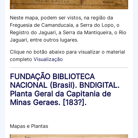
Neste mapa, podem ser vistos, na região da
Freguesia de Camanducaia, a Serra do Lopo, o
Registro do Jaguari, a Serra da Mantiqueira, o Rio
Jaguari, entre outros lugares.
Clique no botão abaixo para visualizar o material
completo
Visualização
FUNDAÇÃO BIBLIOTECA
NACIONAL (Brasil). BNDIGITAL.
Planta Geral da Capitania de
Minas Geraes. [183?].
Mapas e Plantas