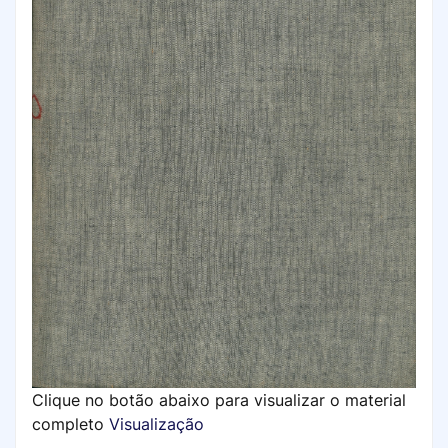
Clique no botão abaixo para visualizar o material
completo
Visualização