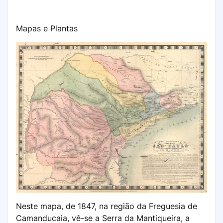
Mapas e Plantas
Neste mapa, de 1847, na região da Freguesia de
Camanducaia, vê-se a Serra da Mantiqueira, a