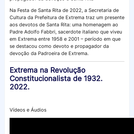
Na Festa de Santa Rita de 2022, a Secretaria de
Cultura da Prefeitura de Extrema traz um presente
aos devotos de Santa Rita: uma homenagem ao
Padre Adolfo Fabbri, sacerdote italiano que viveu
em Extrema entre 1958 e 2001 – período em que
se destacou como devoto e propagador da
devoção da Padroeira de Extrema.
Extrema na Revolução
Constitucionalista de 1932.
2022.
Vídeos e Áudios