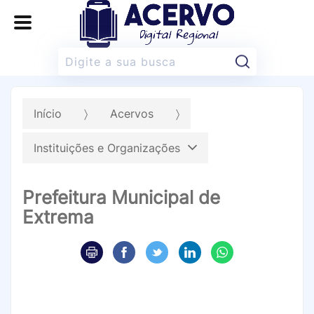
Pesquisar:
Início
Acervos
Instituições e Organizações
Prefeitura Municipal de
Extrema