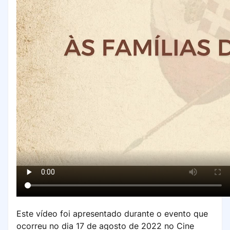
Este vídeo foi apresentado durante o evento que
ocorreu no dia 17 de agosto de 2022 no Cine