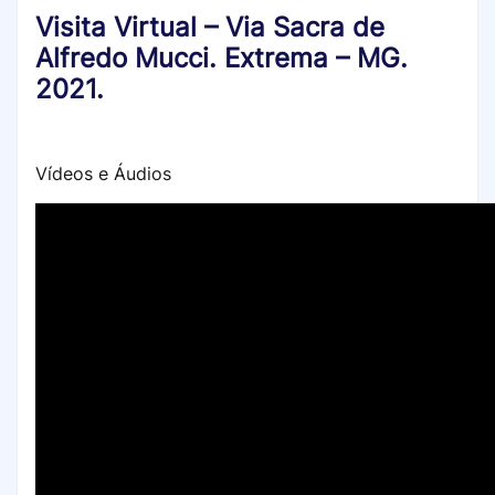
Visita Virtual – Via Sacra de
Alfredo Mucci. Extrema – MG.
2021.
Vídeos e Áudios