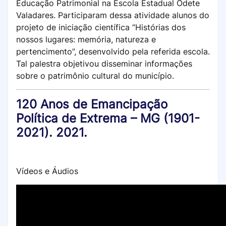
Educação Patrimonial na Escola Estadual Odete
Valadares. Participaram dessa atividade alunos do
projeto de iniciação científica “Histórias dos
nossos lugares: memória, natureza e
pertencimento”, desenvolvido pela referida escola.
Tal palestra objetivou disseminar informações
sobre o patrimônio cultural do município.
120 Anos de Emancipação
Política de Extrema – MG (1901-
2021). 2021.
Vídeos e Áudios