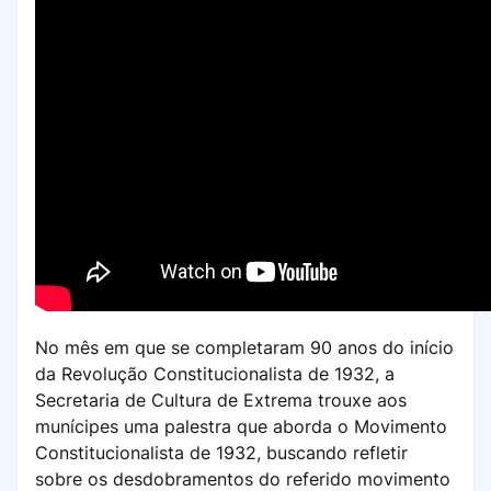
No mês em que se completaram 90 anos do início
da Revolução Constitucionalista de 1932, a
Secretaria de Cultura de Extrema trouxe aos
munícipes uma palestra que aborda o Movimento
Constitucionalista de 1932, buscando refletir
sobre os desdobramentos do referido movimento