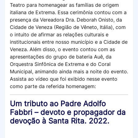
Teatro para homenagear as famílias de origem
italiana de Extrema. Essa cerimônia contou com a
presença da Vereadora Dra. Deborah Onisto, da
Cidade de Veneza (Região de Vêneto, Itália), com
o intuito de afirmar as relações culturais e
institucionais entre nosso município e a Cidade de
Veneza. Além disso, o evento contou com as
apresentações do grupo de bateria Auê, da
Orquestra Sinfônica de Extrema e do Coral
Municipal, animando ainda mais a noite do evento.
Assista ao vídeo que foi exibido nesse evento
como parte da referida homenagem:
Um tributo ao Padre Adolfo
Fabbri – devoto e propagador da
devoção à Santa Rita. 2022.