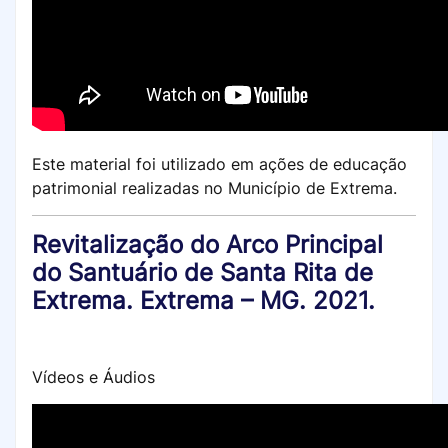
Este material foi utilizado em ações de educação
patrimonial realizadas no Município de Extrema.
Revitalização do Arco Principal
do Santuário de Santa Rita de
Extrema. Extrema – MG. 2021.
Vídeos e Áudios