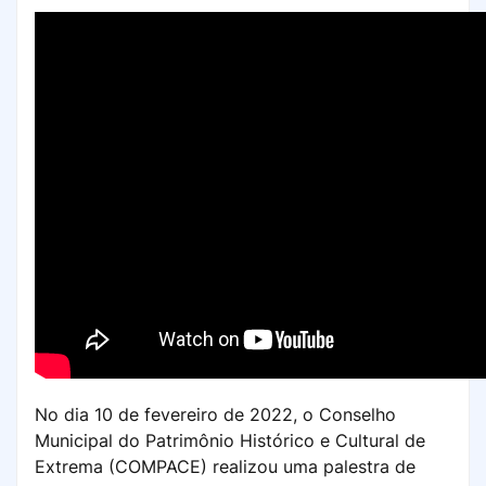
No dia 10 de fevereiro de 2022, o Conselho
Municipal do Patrimônio Histórico e Cultural de
Extrema (COMPACE) realizou uma palestra de