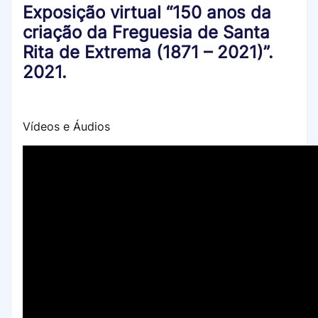
Exposição virtual “150 anos da
criação da Freguesia de Santa
Rita de Extrema (1871 – 2021)”.
2021.
Vídeos e Áudios