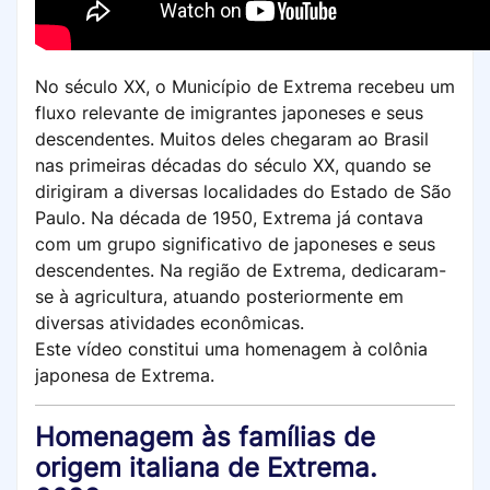
No século XX, o Município de Extrema recebeu um
fluxo relevante de imigrantes japoneses e seus
descendentes. Muitos deles chegaram ao Brasil
nas primeiras décadas do século XX, quando se
dirigiram a diversas localidades do Estado de São
Paulo. Na década de 1950, Extrema já contava
com um grupo significativo de japoneses e seus
descendentes. Na região de Extrema, dedicaram-
se à agricultura, atuando posteriormente em
diversas atividades econômicas.
Este vídeo constitui uma homenagem à colônia
japonesa de Extrema.
Homenagem às famílias de
origem italiana de Extrema.