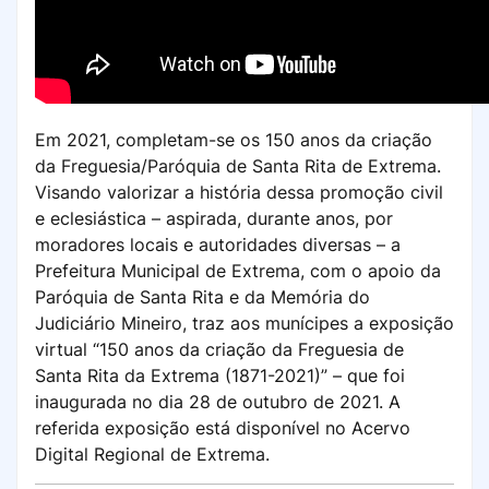
Em 2021, completam-se os 150 anos da criação
da Freguesia/Paróquia de Santa Rita de Extrema.
Visando valorizar a história dessa promoção civil
e eclesiástica – aspirada, durante anos, por
moradores locais e autoridades diversas – a
Prefeitura Municipal de Extrema, com o apoio da
Paróquia de Santa Rita e da Memória do
Judiciário Mineiro, traz aos munícipes a exposição
virtual “150 anos da criação da Freguesia de
Santa Rita da Extrema (1871-2021)” – que foi
inaugurada no dia 28 de outubro de 2021. A
referida exposição está disponível no Acervo
Digital Regional de Extrema.