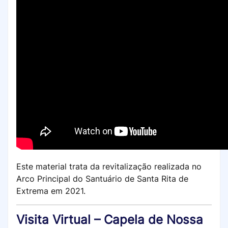
Este material trata da revitalização realizada no
Arco Principal do Santuário de Santa Rita de
Extrema em 2021.
Visita Virtual – Capela de Nossa