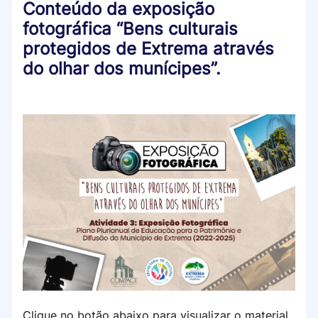
Conteúdo da exposição
fotográfica “Bens culturais
protegidos de Extrema através
do olhar dos munícipes”.
Clique no botão abaixo para visualizar o material