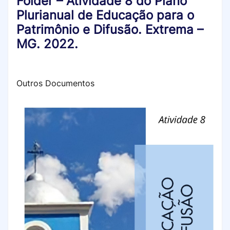
Folder – Atividade 8 do Plano
Plurianual de Educação para o
Patrimônio e Difusão. Extrema –
MG. 2022.
Outros Documentos