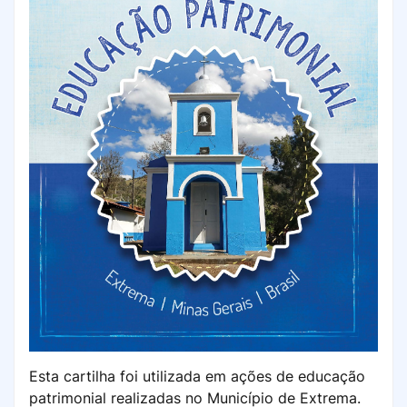
Esta cartilha foi utilizada em ações de educação
patrimonial realizadas no Município de Extrema.