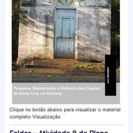
Clique no botão abaixo para visualizar o material
completo
Visualização