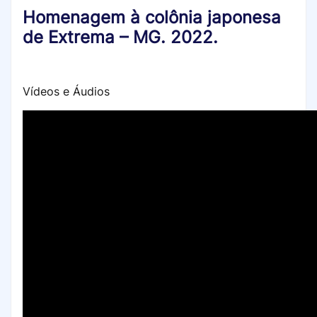
Homenagem à colônia japonesa
de Extrema – MG. 2022.
Vídeos e Áudios