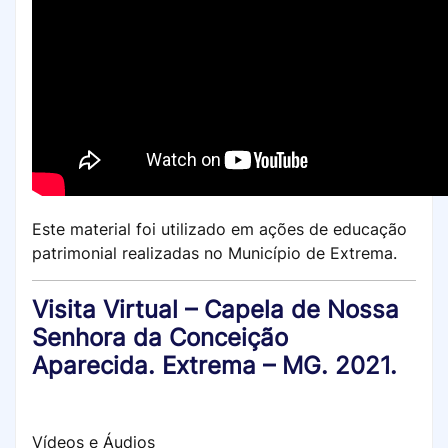
Este material foi utilizado em ações de educação
patrimonial realizadas no Município de Extrema.
Visita Virtual – Capela de Nossa
Senhora da Conceição
Aparecida. Extrema – MG. 2021.
Vídeos e Áudios