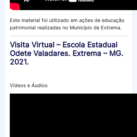
Este material foi utilizado em ações de educação
patrimonial realizadas no Município de Extrema.
Visita Virtual – Escola Estadual
Odete Valadares. Extrema – MG.
2021.
Vídeos e Áudios