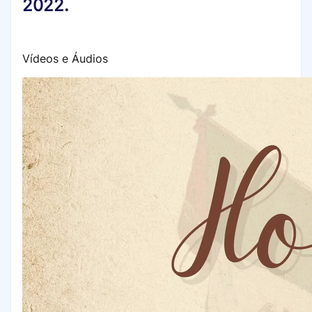
2022.
Vídeos e Áudios