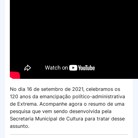
No dia 16 de setembro de 2021, celebramos os
120 anos da emancipação político-administrativa
de Extrema. Acompanhe agora o resumo de uma
pesquisa que vem sendo desenvolvida pela
Secretaria Municipal de Cultura para tratar desse
assunto.