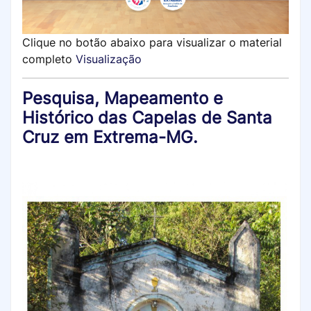
Clique no botão abaixo para visualizar o material
completo
Visualização
Pesquisa, Mapeamento e
Histórico das Capelas de Santa
Cruz em Extrema-MG.