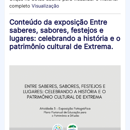
completo
Visualização
Conteúdo da exposição Entre
saberes, sabores, festejos e
lugares: celebrando a história e o
patrimônio cultural de Extrema.