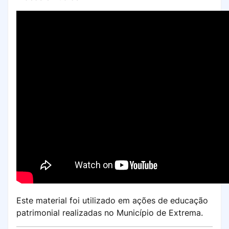
Este material foi utilizado em ações de educação
patrimonial realizadas no Município de Extrema.