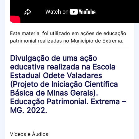
Este material foi utilizado em ações de educação
patrimonial realizadas no Município de Extrema.
Divulgação de uma ação
educativa realizada na Escola
Estadual Odete Valadares
(Projeto de Iniciação Científica
Básica de Minas Gerais).
Educação Patrimonial. Extrema –
MG. 2022.
Vídeos e Áudios