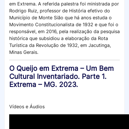
em Extrema. A referida palestra foi ministrada por
Rodrigo Ruiz, professor de História efetivo do
Município de Monte Sião que há anos estuda o
Movimento Constitucionalista de 1932 e que foi o
responsável, em 2016, pela realização da pesquisa
histórica que subsidiou a elaboração da Rota
Turística da Revolução de 1932, em Jacutinga,
Minas Gerais.
O Queijo em Extrema – Um Bem
Cultural Inventariado. Parte 1.
Extrema – MG. 2023.
Vídeos e Áudios