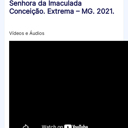
Senhora da Imaculada
Conceição. Extrema – MG. 2021.
Vídeos e Áudios