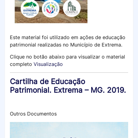
Este material foi utilizado em ações de educação
patrimonial realizadas no Município de Extrema.
Clique no botão abaixo para visualizar o material
completo
Visualização
Cartilha de Educação
Patrimonial. Extrema – MG. 2019.
Outros Documentos