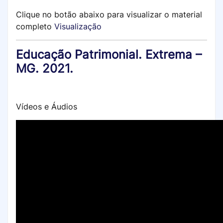
Clique no botão abaixo para visualizar o material
completo
Visualização
Educação Patrimonial. Extrema –
MG. 2021.
Vídeos e Áudios