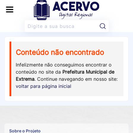
Pesquisar:
Conteúdo não encontrado
Infelizmente não conseguimos encontrar o
conteúdo no site da
Prefeitura Municipal de
Extrema
. Continue navegando em nosso site:
voltar para página inicial
Sobre o Projeto