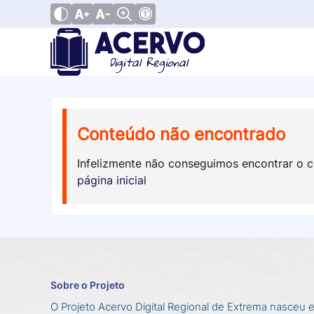
Conteúdo não encontrado
Infelizmente não conseguimos encontrar o 
página inicial
Sobre o Projeto
O Projeto Acervo Digital Regional de Extrema nasceu 