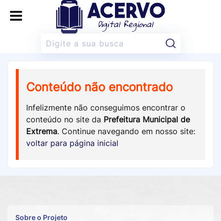
Pesquisar:
Conteúdo não encontrado
Infelizmente não conseguimos encontrar o
conteúdo no site da
Prefeitura Municipal de
Extrema
. Continue navegando em nosso site:
voltar para página inicial
Sobre o Projeto